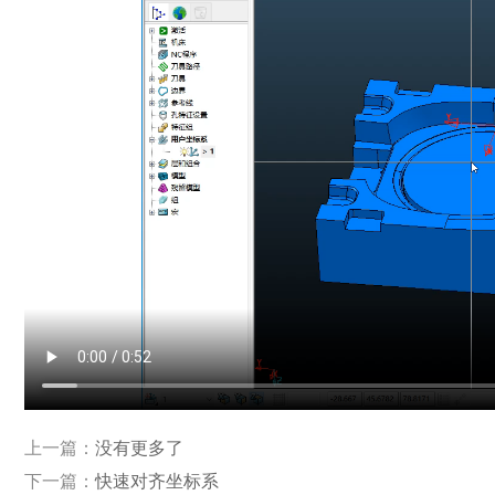
上一篇：
没有更多了
下一篇：
快速对齐坐标系