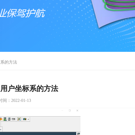
标系的方法
向用户坐标系的方法
时间：2022-01-13