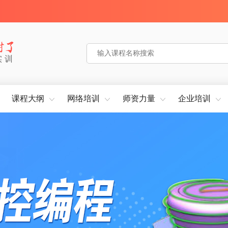
实训
课程大纲
网络培训
师资力量
企业培训