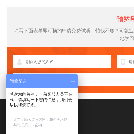
预约
填写下面表单即可预约申请免费试听！怕钱不够？可就业
地学
请您留言
感谢您的关注，当前客服人员不在
线，请填写一下您的信息，我们会
尽快和您联系。