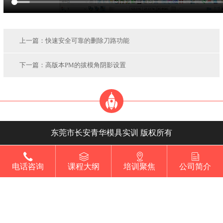
上一篇：
快速安全可靠的删除刀路功能
下一篇：
高版本PM的拔模角阴影设置
东莞市长安青华模具实训 版权所有
电话咨询
课程大纲
培训聚焦
公司简介