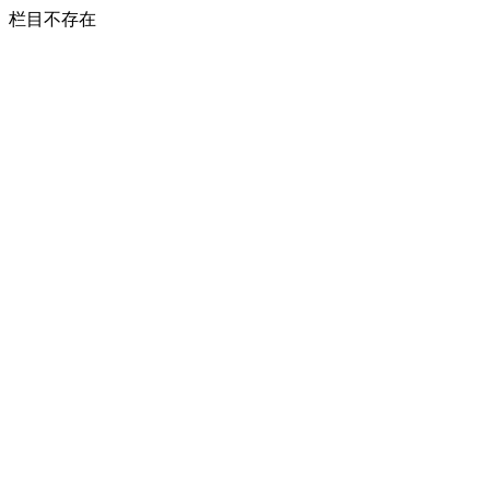
栏目不存在