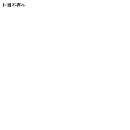
栏目不存在