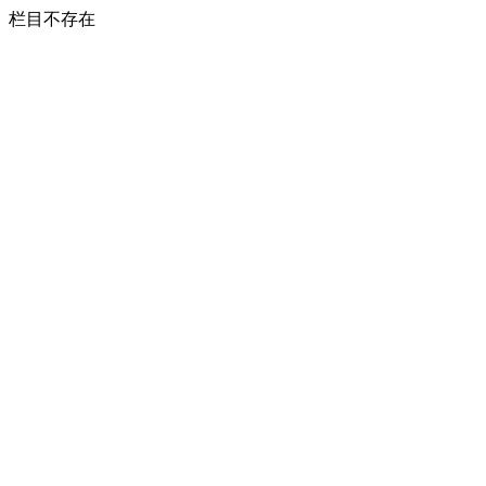
栏目不存在