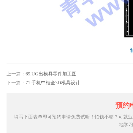
上一篇：
69.UG出模具零件加工图
下一篇：
71.手机中框全3D模具设计
预约
填写下面表单即可预约申请免费试听！怕钱不够？可就业
地学