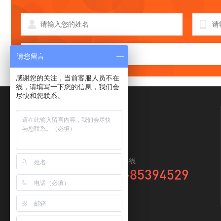
请您留言
感谢您的关注，当前客服人员不在
线，请填写一下您的信息，我们会
尽快和您联系。
全国咨询热线
0769-85394529