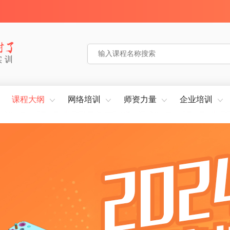
实训
课程大纲
网络培训
师资力量
企业培训