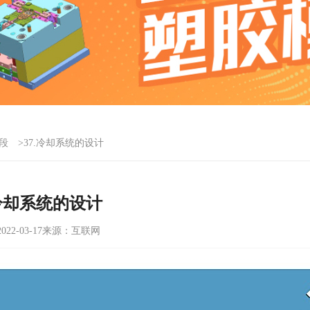
段
>37.冷却系统的设计
.冷却系统的设计
22-03-17
来源：互联网