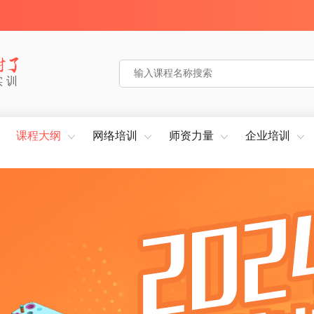
实训
课程大纲
网络培训
师资力量
企业培训