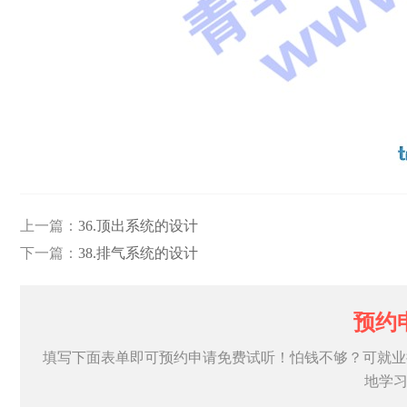
上一篇：
36.顶出系统的设计
下一篇：
38.排气系统的设计
预约
填写下面表单即可预约申请免费试听！怕钱不够？可就业
地学