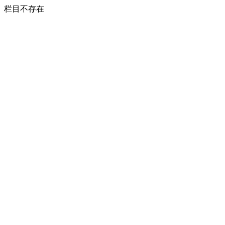
栏目不存在