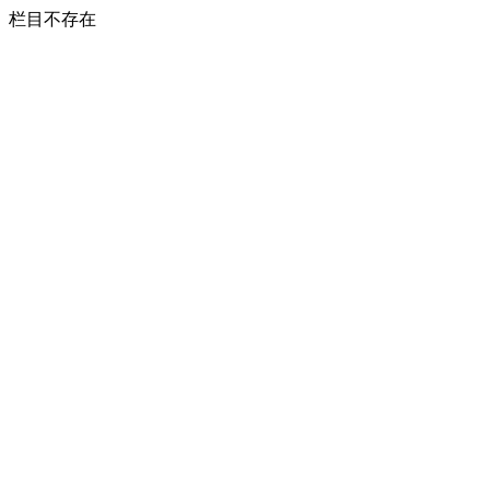
栏目不存在